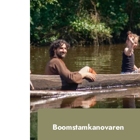
Boomstamkanovaren