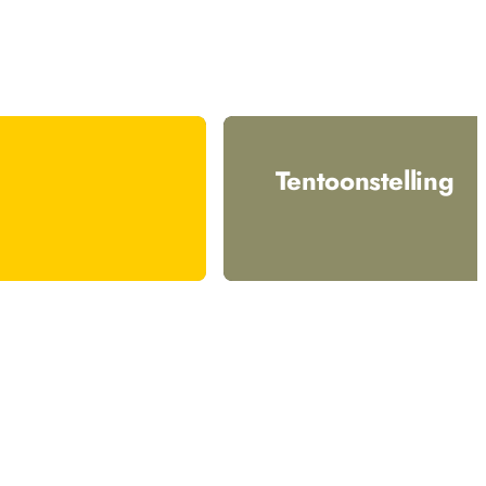
Tentoonstelling