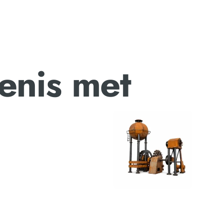
enis met