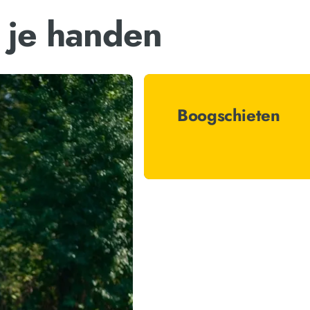
 je handen
Boogschieten