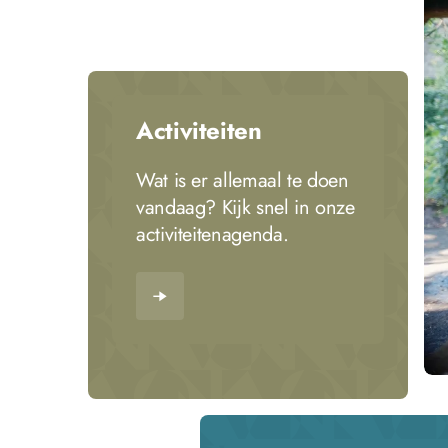
Activiteiten
Wat is er allemaal te doen
vandaag? Kijk snel in onze
activiteitenagenda.