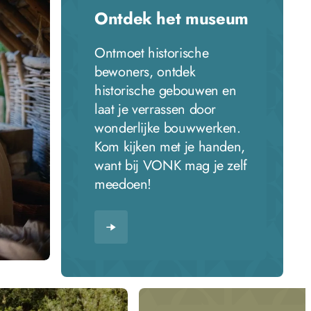
Ontdek het museum
Ontmoet historische
bewoners, ontdek
historische gebouwen en
laat je verrassen door
wonderlijke bouwwerken.
Kom kijken met je handen,
want bij VONK mag je zelf
meedoen!