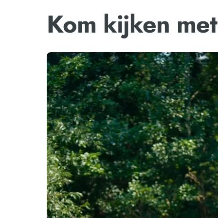
Kom kijken met