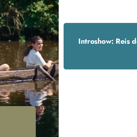
Introshow: Reis d