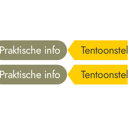
Praktische info
Tentoonstel
Praktische info
Tentoonstel