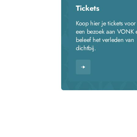
Tickets
Koop hier je tickets voor
een bezoek aan VONK 
beleef het verleden van
dichtbij.