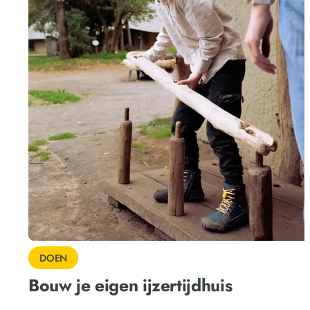
DOEN
Bouw je eigen ijzertijdhuis