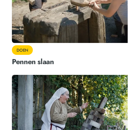
DOEN
Pennen slaan