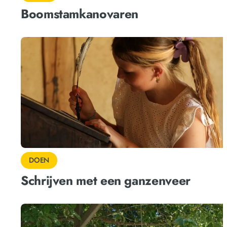
Boomstamkanovaren
DOEN
Schrijven met een ganzenveer