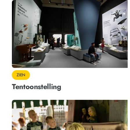
ZIEN
Tentoonstelling