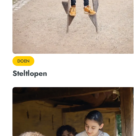
DOEN
Steltlopen