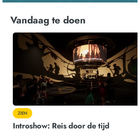
Vandaag te doen
ZIEN
Introshow: Reis door de tijd