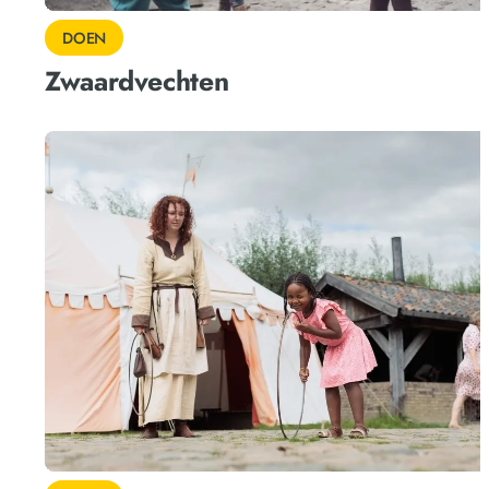
DOEN
Zwaardvechten