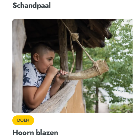
Schandpaal
DOEN
Hoorn blazen