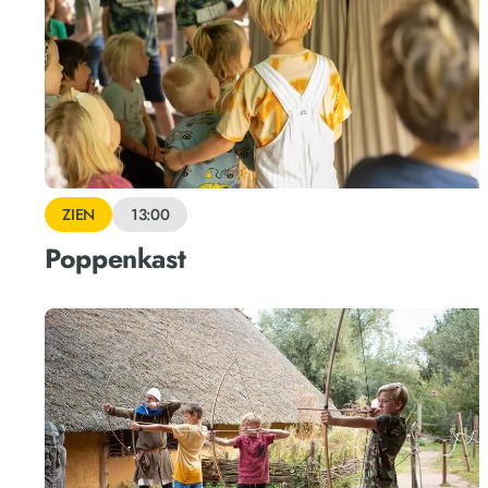
ZIEN
13:00
Poppenkast