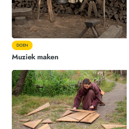
DOEN
Muziek maken