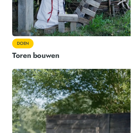
DOEN
Toren bouwen