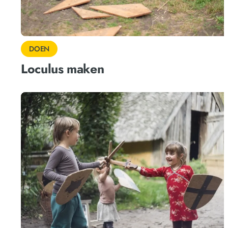
DOEN
Loculus maken