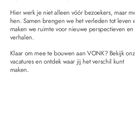
Hier werk je niet alleen vóór bezoekers, maar mé
hen. Samen brengen we het verleden tot leven e
maken we ruimte voor nieuwe perspectieven en
verhalen.
Klaar om mee te bouwen aan VONK? Bekijk onz
vacatures en ontdek waar jij het verschil kunt
maken.