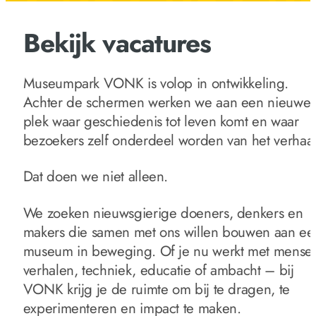
Bekijk vacatures
Museumpark VONK is volop in ontwikkeling.
Achter de schermen werken we aan een nieuwe
plek waar geschiedenis tot leven komt en waar
bezoekers zelf onderdeel worden van het verhaal
Dat doen we niet alleen.
We zoeken nieuwsgierige doeners, denkers en
makers die samen met ons willen bouwen aan ee
museum in beweging. Of je nu werkt met mense
verhalen, techniek, educatie of ambacht – bij
VONK krijg je de ruimte om bij te dragen, te
experimenteren en impact te maken.