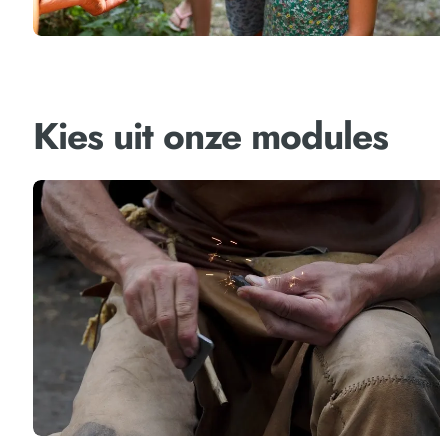
Kies uit onze modules