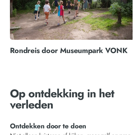
Rondreis door Museumpark VONK
Op ontdekking in het
verleden
Ontdekken door te doen