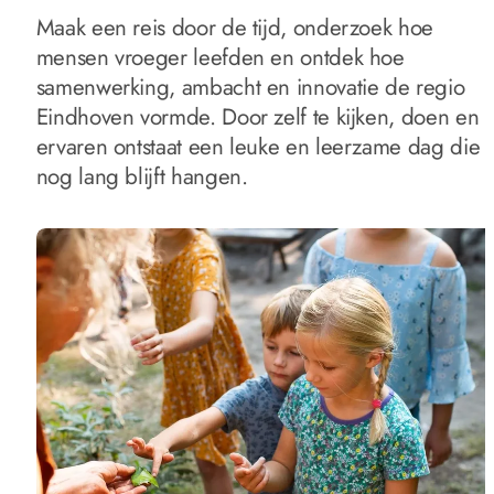
Maak een reis door de tijd, onderzoek hoe
mensen vroeger leefden en ontdek hoe
samenwerking, ambacht en innovatie de regio
Eindhoven vormde. Door zelf te kijken, doen en
ervaren ontstaat een leuke en leerzame dag die
nog lang blijft hangen.