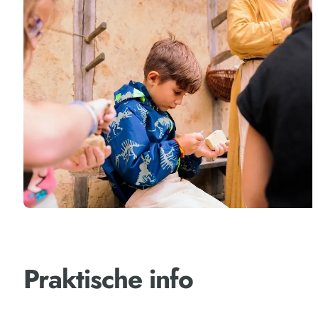
Praktische info