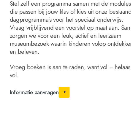
Stel zelf een programma samen met de modules
die passen bij jouw klas of kies uit onze bestaand
dagprogramma's voor het speciaal onderwijs.
Vraag vrijblijvend een voorstel op maat aan. Sam
zorgen we voor een leuk, actief en leerzaam
museumbezoek waarin kinderen volop ontdekke
en beleven.
Vroeg boeken is aan te raden, want vol = helaas
vol.
Informatie aanvragen