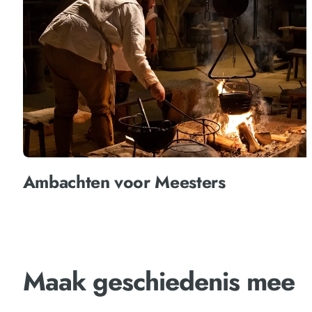
Ambachten voor Meesters
Maak geschiedenis mee