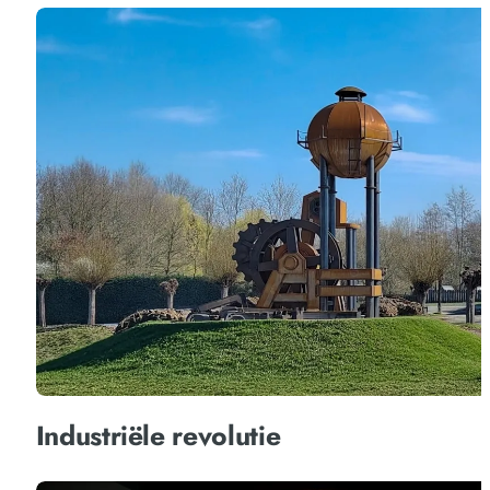
Industriële revolutie