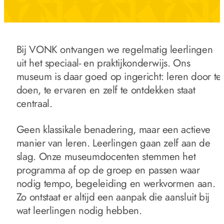
Bij VONK ontvangen we regelmatig leerlingen
uit het speciaal- en praktijkonderwijs. Ons
museum is daar goed op ingericht: leren door te
doen, te ervaren en zelf te ontdekken staat
centraal.
Geen klassikale benadering, maar een actieve
manier van leren. Leerlingen gaan zelf aan de
slag. Onze museumdocenten stemmen het
programma af op de groep en passen waar
nodig tempo, begeleiding en werkvormen aan.
Zo ontstaat er altijd een aanpak die aansluit bij
wat leerlingen nodig hebben.