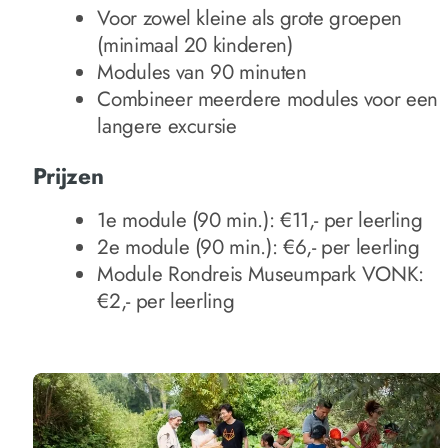
Voor zowel kleine als grote groepen
(minimaal 20 kinderen)
Modules van 90 minuten
Combineer meerdere modules voor een
langere excursie
Prijzen
1e module (90 min.): €11,- per leerling
2e module (90 min.): €6,- per leerling
Module Rondreis Museumpark VONK:
€2,- per leerling