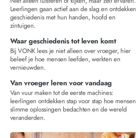
Niet alleen luisteren of kijken, maar zelf ervaren.
Leerlingen gaan actief aan de slag en ontdekken
geschiedenis met hun handen, hoofd en
zintuigen.
Waar geschiedenis tot leven komt
Bij VONK lees je niet alleen over vroeger, hier
beleef je hoe mensen leefden, werkten en
vernieuwden.
Van vroeger leren voor vandaag
Van vuur maken tot de eerste machines:
leerlingen ontdekken stap voor stap hoe mensen
slimme oplossingen bedachten en de wereld
veranderden.