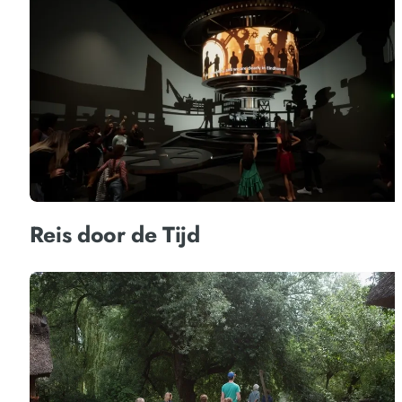
Reis door de Tijd