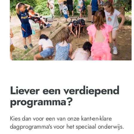
Liever een verdiepend
programma?
Kies dan voor een van onze kant-en-klare
dagprogramma's voor het speciaal onderwijs.