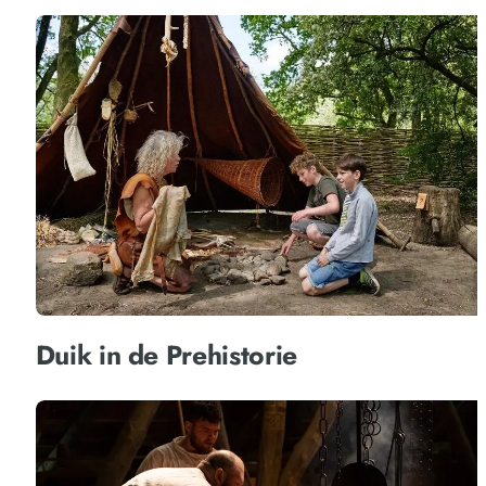
Duik in de Prehistorie