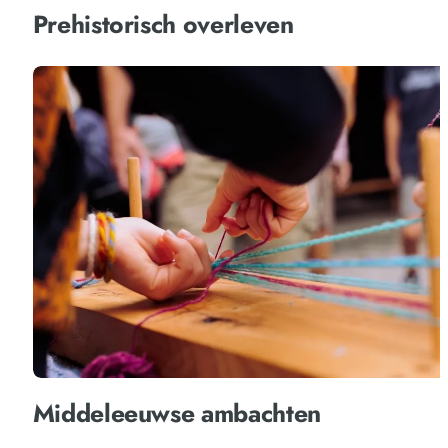
Prehistorisch overleven
Middeleeuwse ambachten