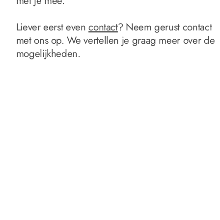
met je mee.
Liever eerst even
contact
? Neem gerust contact
met ons op. We vertellen je graag meer over de
mogelijkheden.