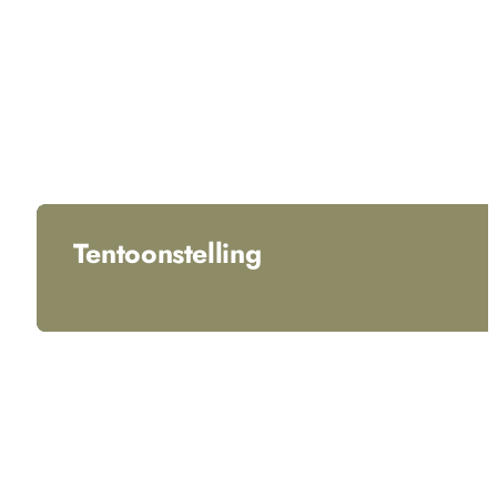
Tentoonstelling