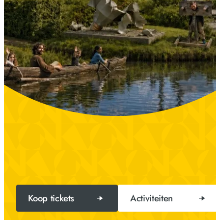
Koop tickets
Activiteiten