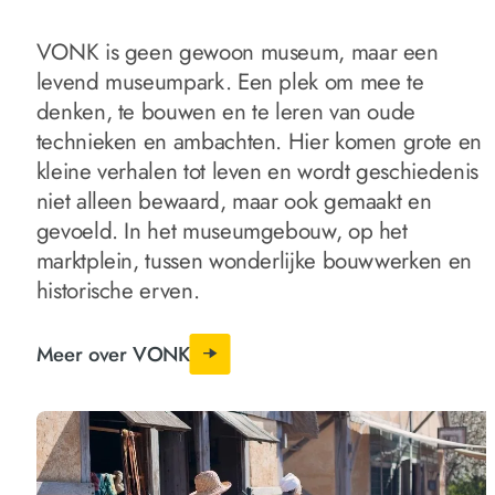
VONK is geen gewoon museum, maar een
levend museumpark. Een plek om mee te
denken, te bouwen en te leren van oude
technieken en ambachten. Hier komen grote en
kleine verhalen tot leven en wordt geschiedenis
niet alleen bewaard, maar ook gemaakt en
gevoeld. In het museumgebouw, op het
marktplein, tussen wonderlijke bouwwerken en
historische erven.
Meer over VONK