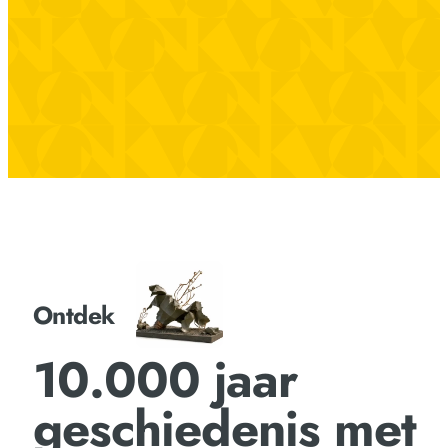
Ontdek
10.000 jaar
geschiedenis met