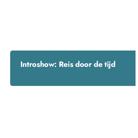
Introshow: Reis door de tijd