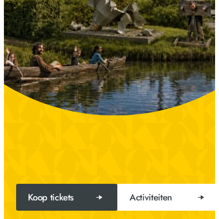
Koop tickets
Activiteiten