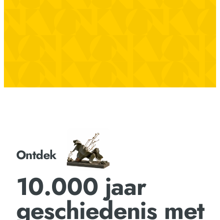
Ontdek
10.000 jaar
geschiedenis met