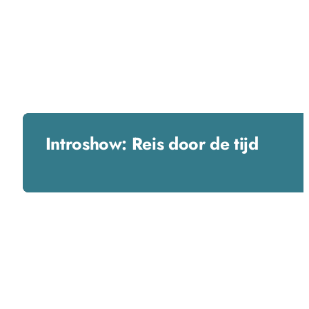
Introshow: Reis door de tijd