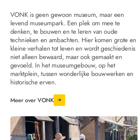
VONK is geen gewoon museum, maar een
levend museumpark. Een plek om mee te
denken, te bouwen en te leren van oude
technieken en ambachten. Hier komen grote en
kleine verhalen tot leven en wordt geschiedenis
niet alleen bewaard, maar ook gemaakt en
gevoeld. In het museumgebouw, op het
marktplein, tussen wonderlijke bouwwerken en
historische erven.
Meer over VONK