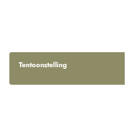
Tentoonstelling