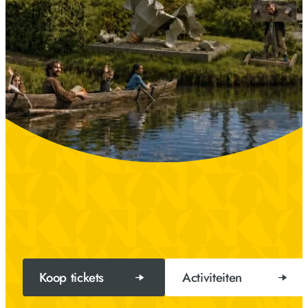
Koop tickets
Activiteiten