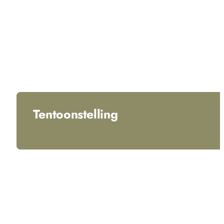
Tentoonstelling