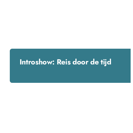
Introshow: Reis door de tijd