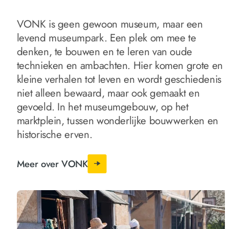
VONK is geen gewoon museum, maar een
levend museumpark. Een plek om mee te
denken, te bouwen en te leren van oude
technieken en ambachten. Hier komen grote en
kleine verhalen tot leven en wordt geschiedenis
niet alleen bewaard, maar ook gemaakt en
gevoeld. In het museumgebouw, op het
marktplein, tussen wonderlijke bouwwerken en
historische erven.
Meer over VONK