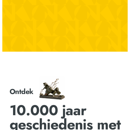
Ontdek
10.000 jaar
geschiedenis met