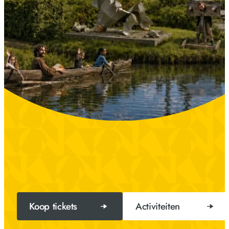
Koop tickets
Activiteiten