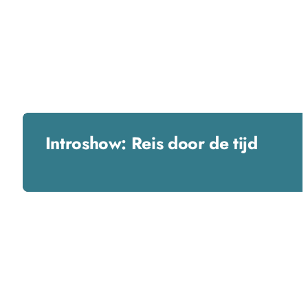
Introshow: Reis door de tijd