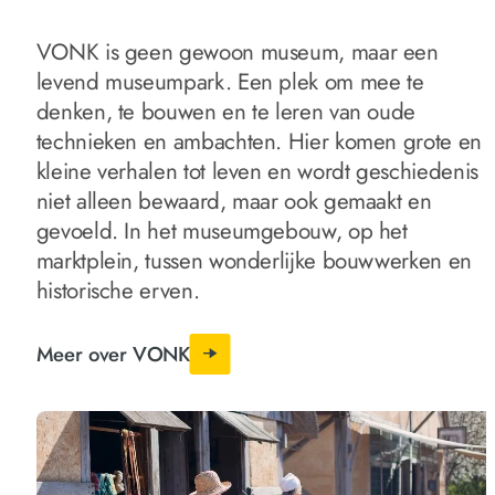
VONK is geen gewoon museum, maar een
levend museumpark. Een plek om mee te
denken, te bouwen en te leren van oude
technieken en ambachten. Hier komen grote en
kleine verhalen tot leven en wordt geschiedenis
niet alleen bewaard, maar ook gemaakt en
gevoeld. In het museumgebouw, op het
marktplein, tussen wonderlijke bouwwerken en
historische erven.
Meer over VONK