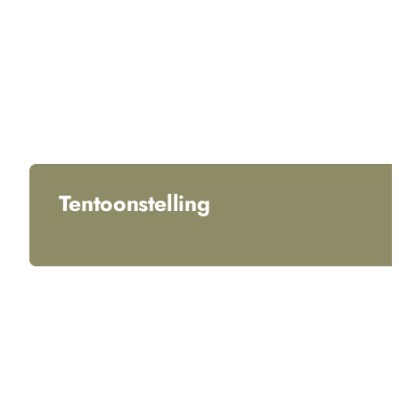
Tentoonstelling