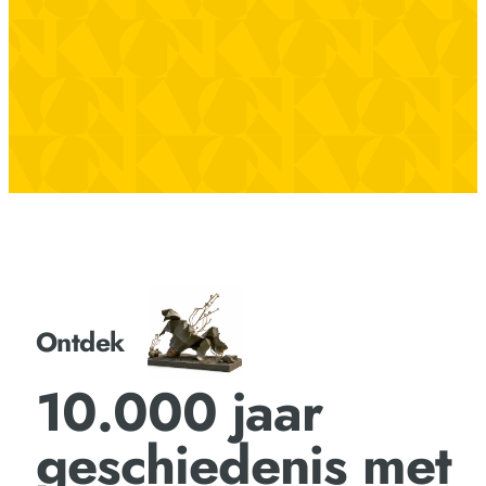
Ontdek
10.000 jaar
geschiedenis met