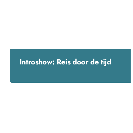
Introshow: Reis door de tijd