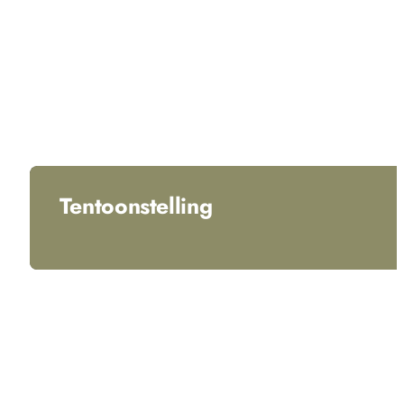
Tentoonstelling