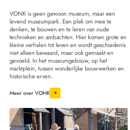
VONK is geen gewoon museum, maar een
levend museumpark. Een plek om mee te
denken, te bouwen en te leren van oude
technieken en ambachten. Hier komen grote en
kleine verhalen tot leven en wordt geschiedenis
niet alleen bewaard, maar ook gemaakt en
gevoeld. In het museumgebouw, op het
marktplein, tussen wonderlijke bouwwerken en
historische erven.
Meer over VONK