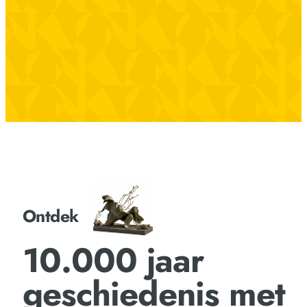
Ontdek
10.000 jaar
geschiedenis met