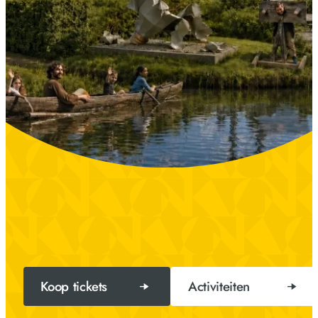
Koop tickets
Activiteiten