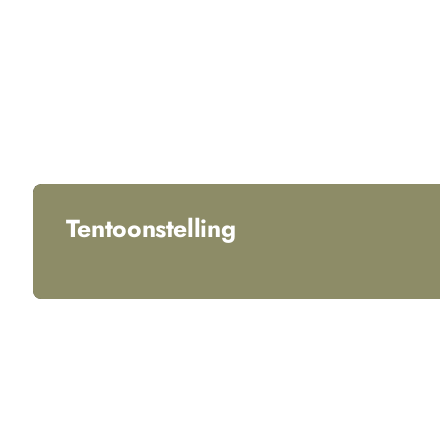
Tentoonstelling