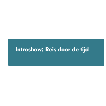
Introshow: Reis door de tijd