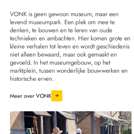
VONK is geen gewoon museum, maar een
levend museumpark. Een plek om mee te
denken, te bouwen en te leren van oude
technieken en ambachten. Hier komen grote en
kleine verhalen tot leven en wordt geschiedenis
niet alleen bewaard, maar ook gemaakt en
gevoeld. In het museumgebouw, op het
marktplein, tussen wonderlijke bouwwerken en
historische erven.
Meer over VONK