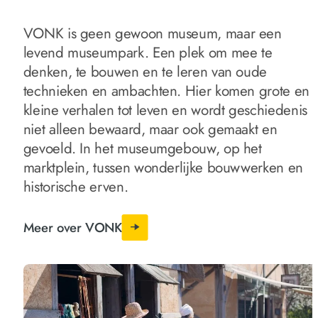
VONK is geen gewoon museum, maar een
levend museumpark. Een plek om mee te
denken, te bouwen en te leren van oude
technieken en ambachten. Hier komen grote en
kleine verhalen tot leven en wordt geschiedenis
niet alleen bewaard, maar ook gemaakt en
gevoeld. In het museumgebouw, op het
marktplein, tussen wonderlijke bouwwerken en
historische erven.
Meer over VONK