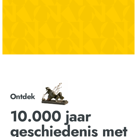
Ontdek
10.000 jaar
geschiedenis met