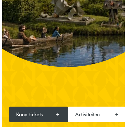
Koop tickets
Activiteiten