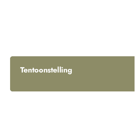
Tentoonstelling