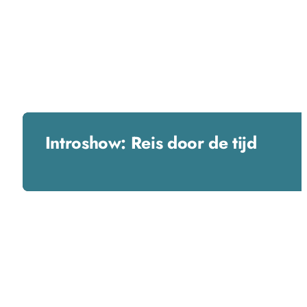
Introshow: Reis door de tijd