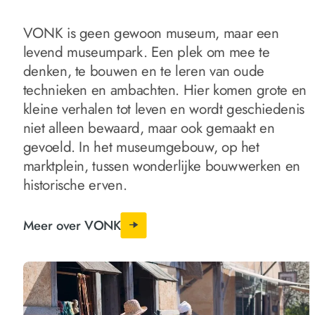
VONK is geen gewoon museum, maar een
levend museumpark. Een plek om mee te
denken, te bouwen en te leren van oude
technieken en ambachten. Hier komen grote en
kleine verhalen tot leven en wordt geschiedenis
niet alleen bewaard, maar ook gemaakt en
gevoeld. In het museumgebouw, op het
marktplein, tussen wonderlijke bouwwerken en
historische erven.
Meer over VONK