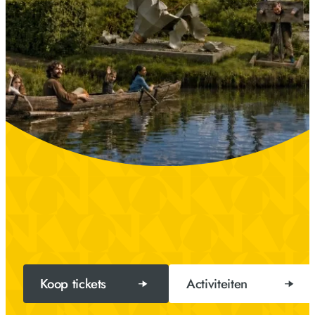
Koop tickets
Activiteiten