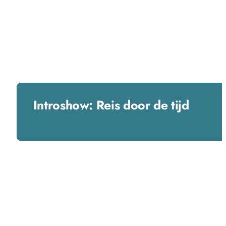
Introshow: Reis door de tijd