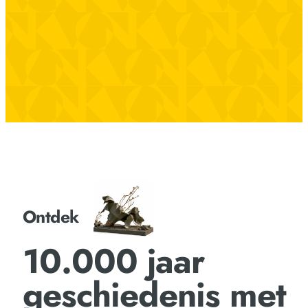
Ontdek
10.000 jaar
geschiedenis met