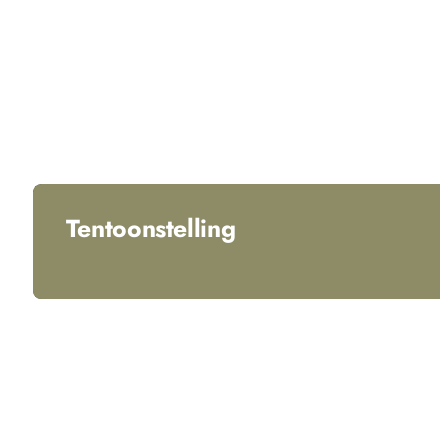
Tentoonstelling