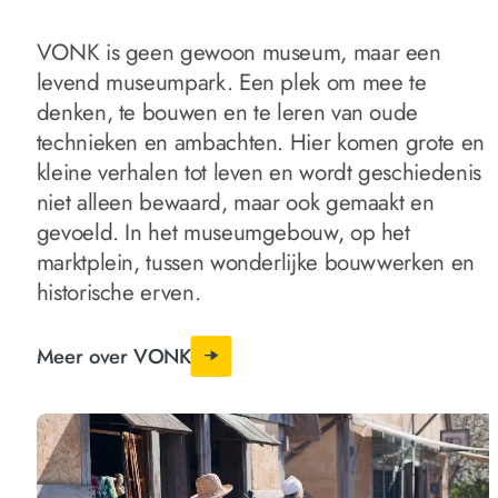
VONK is geen gewoon museum, maar een
levend museumpark. Een plek om mee te
denken, te bouwen en te leren van oude
technieken en ambachten. Hier komen grote en
kleine verhalen tot leven en wordt geschiedenis
niet alleen bewaard, maar ook gemaakt en
gevoeld. In het museumgebouw, op het
marktplein, tussen wonderlijke bouwwerken en
historische erven.
Meer over VONK