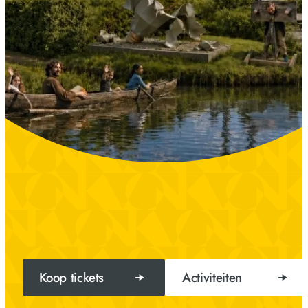
Koop tickets
Activiteiten