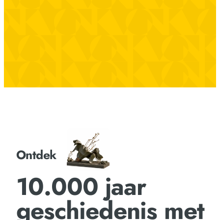
Ontdek
10.000 jaar
geschiedenis met