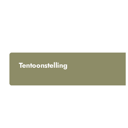
Tentoonstelling