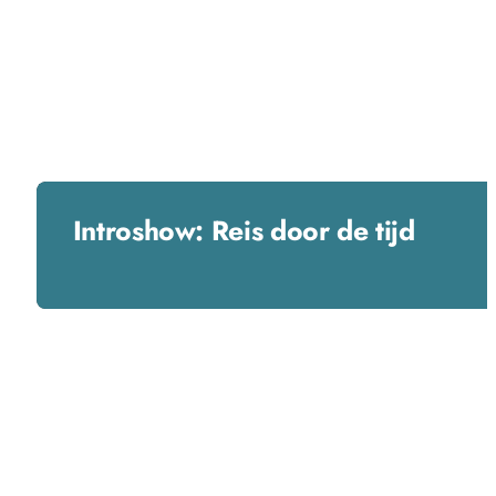
Introshow: Reis door de tijd