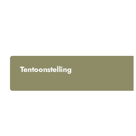
Tentoonstelling