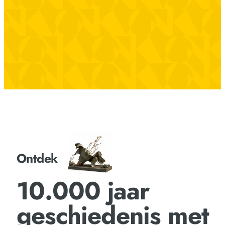
Ontdek
10.000 jaar
geschiedenis met