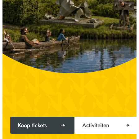
Koop tickets
Activiteiten