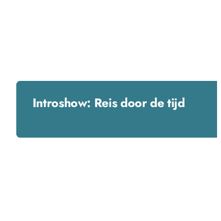
Introshow: Reis door de tijd