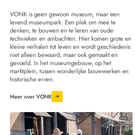
VONK is geen gewoon museum, maar een
levend museumpark. Een plek om mee te
denken, te bouwen en te leren van oude
technieken en ambachten. Hier komen grote en
kleine verhalen tot leven en wordt geschiedenis
niet alleen bewaard, maar ook gemaakt en
gevoeld. In het museumgebouw, op het
marktplein, tussen wonderlijke bouwwerken en
historische erven.
Meer over VONK