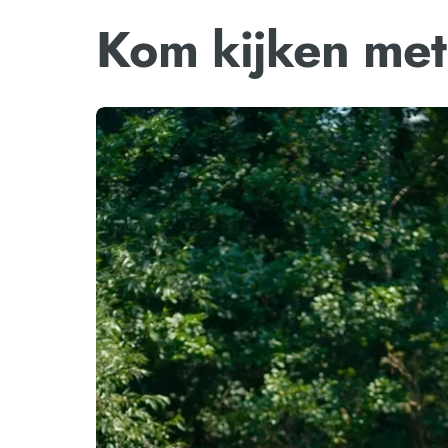
Kom kijken met