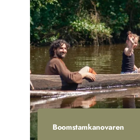
Boomstamkanovaren