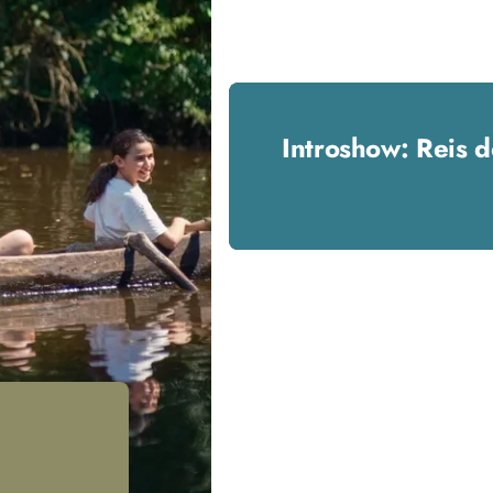
Introshow: Reis d