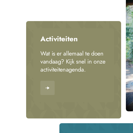
Activiteiten
Wat is er allemaal te doen
vandaag? Kijk snel in onze
activiteitenagenda.