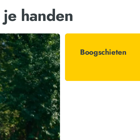
 je handen
Boogschieten