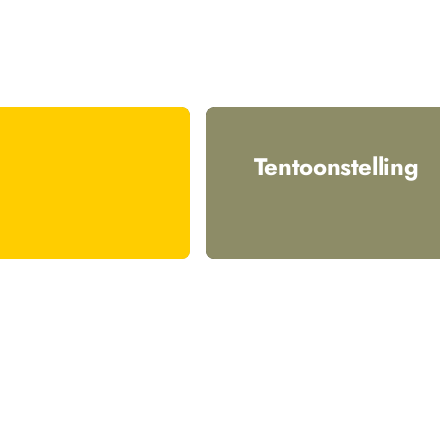
Tentoonstelling