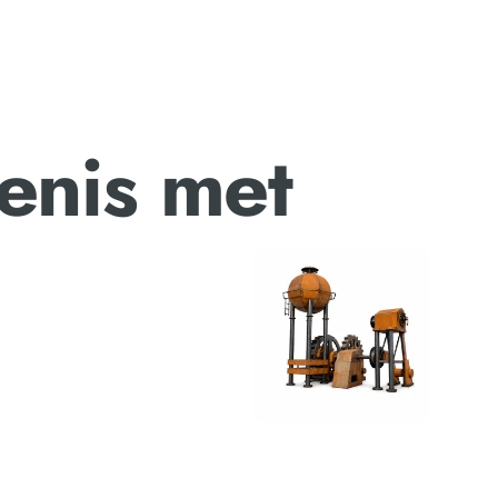
enis met