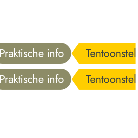
Praktische info
Tentoonstel
Praktische info
Tentoonstel