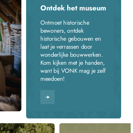
Ontdek het museum
Ontmoet historische
bewoners, ontdek
historische gebouwen en
laat je verrassen door
wonderlijke bouwwerken.
Kom kijken met je handen,
want bij VONK mag je zelf
meedoen!